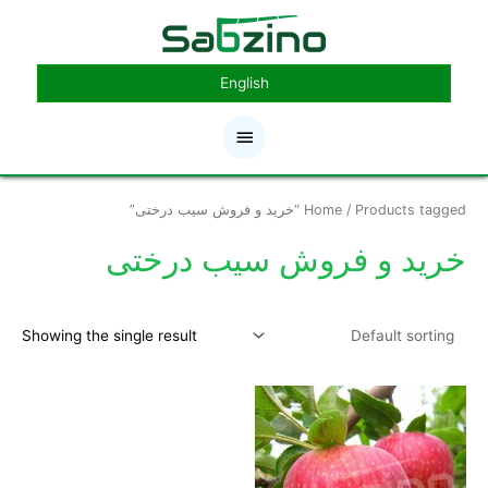
رش
فهرست
ه
حتوا
اصلی
English
/ Products tagged “خرید و فروش سیب درختی”
Home
خرید و فروش سیب درختی
Showing the single result