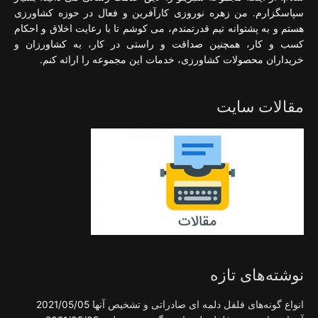
سپاسگزارم. من زهره نوروزی کارآفرین و فعال در حوزه کشاورزی
هستم و به پشتوانه تیم قدرتمندم، می کوشم تا با رعایت اخلاق و احکام
کسب و کار، همچنین صداقت و راستی در کار، به کشاورزان و
خریداران محصولات کشاورزی، خدمات این مجموعه را ارائه کنم.
مقالات سایت
نوشته‌های تازه
انواع گونه‌های فلفل دلمه ای صادراتی و تشخیص آنها
2021/05/05