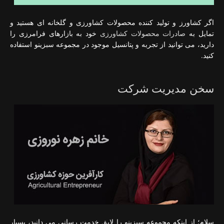
اگر کشاورز و تولید کننده محصولات کشاورزی و گلخانه ای هستید و
تمایل به
صادرات محصولات کشاورزی
خود به بازارهای فرامرزی را
دارید، می توانید از تجربه و پتانسیل موجود در مجموعه سبزینو استفاده
کنید.
سخن مدیریت شرکت
سلام؛ از اینکه مجموعه سبزینو را لایق خدمت رسانی می دانید، بسیار