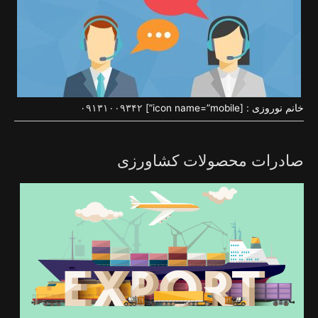
خانم نوروزی : [icon name=”mobile”]
۰۹۱۳۱۰۰۹۳۴۲
صادرات محصولات کشاورزی