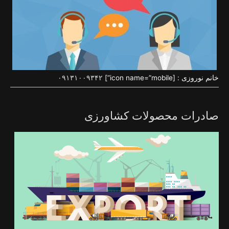
خانم نوروزی : [icon name=”mobile”]
۰۹۱۳۱۰۰۹۳۴۲
صادرات محصولات کشاورزی