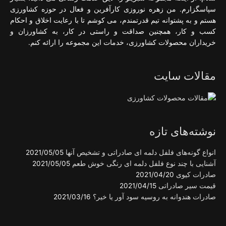
سپاسگزارم. من زهره نوروزی کارآفرین و فعال در حوزه کشاورزی
هستم و به پشتوانه تیم قدرتمندم، می کوشم تا با رعایت اخلاق و احکام
کسب و کار، همچنین صداقت و راستی در کار، به کشاورزان و
خریداران محصولات کشاورزی، خدمات این مجموعه را ارائه کنم.
مقالات سایت
نوشته‌های تازه
انواع گونه‌های فلفل دلمه ای صادراتی و تشخیص آنها
2021/05/05
آشنایی با چند نوع فلفل دلمه ای رنگی خوش طعم
2021/05/05
صادرات کیوی
2021/04/20
قیمت سیر صادراتی
2021/04/15
صادرات هندوانه به روسیه سود آور یا خیر؟
2021/03/16