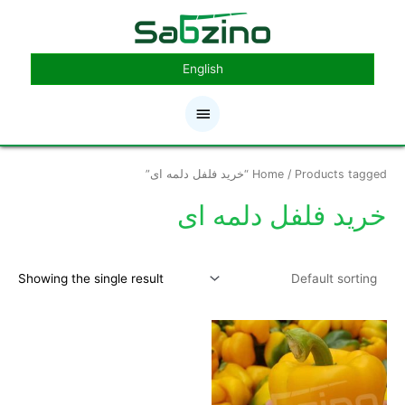
رش
فهرست
ه
حتوا
اصلی
English
/ Products tagged “خرید فلفل دلمه ای”
Home
خرید فلفل دلمه ای
Showing the single result