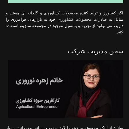
اگر کشاورز و تولید کننده محصولات کشاورزی و گلخانه ای هستید و
تمایل به
صادرات محصولات کشاورزی
خود به بازارهای فرامرزی را
دارید، می توانید از تجربه و پتانسیل موجود در مجموعه سبزینو استفاده
کنید.
سخن مدیریت شرکت
سلام؛ از اینکه مجموعه سبزینو را لایق خدمت رسانی می دانید، بسیار