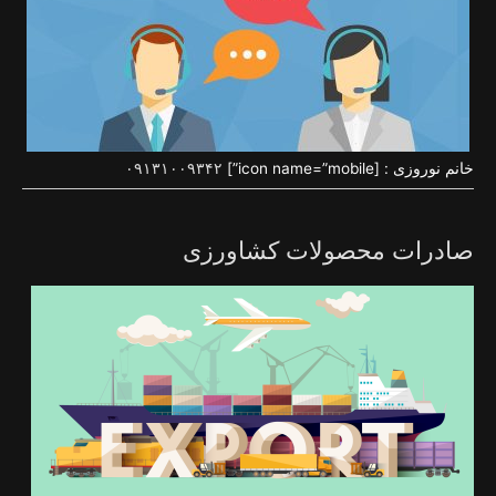
خانم نوروزی : [icon name=”mobile”]
۰۹۱۳۱۰۰۹۳۴۲
صادرات محصولات کشاورزی