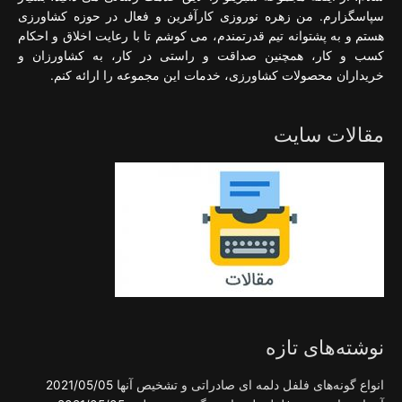
سپاسگزارم. من زهره نوروزی کارآفرین و فعال در حوزه کشاورزی
هستم و به پشتوانه تیم قدرتمندم، می کوشم تا با رعایت اخلاق و احکام
کسب و کار، همچنین صداقت و راستی در کار، به کشاورزان و
خریداران محصولات کشاورزی، خدمات این مجموعه را ارائه کنم.
مقالات سایت
نوشته‌های تازه
انواع گونه‌های فلفل دلمه ای صادراتی و تشخیص آنها
2021/05/05