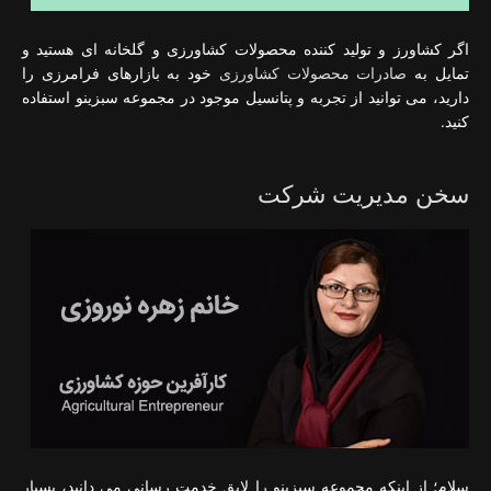
اگر کشاورز و تولید کننده محصولات کشاورزی و گلخانه ای هستید و
تمایل به
صادرات محصولات کشاورزی
خود به بازارهای فرامرزی را
دارید، می توانید از تجربه و پتانسیل موجود در مجموعه سبزینو استفاده
کنید.
سخن مدیریت شرکت
سلام؛ از اینکه مجموعه سبزینو را لایق خدمت رسانی می دانید، بسیار