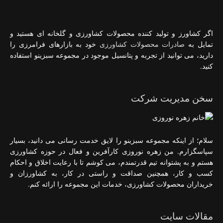
اگر کشاورز و تولید کننده محصولات کشاورزی و گلخانه ای هستید و
تمایل به
صادرات محصولات کشاورزی
خود به بازارهای فرامرزی را
دارید، می توانید از تجربه و پتانسیل موجود در مجموعه سبزینو استفاده
کنید.
سخن مدیریت شرکت
سلام؛ از اینکه مجموعه سبزینو را لایق خدمت رسانی می دانید، بسیار
سپاسگزارم. من زهره نوروزی کارآفرین و فعال در حوزه کشاورزی
هستم و به پشتوانه تیم قدرتمندم، می کوشم تا با رعایت اخلاق و احکام
کسب و کار، همچنین صداقت و راستی در کار، به کشاورزان و
خریداران محصولات کشاورزی، خدمات این مجموعه را ارائه کنم.
مقالات سایت