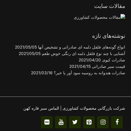
مقالات سایت
نوشته‌های تازه
انواع گونه‌های فلفل دلمه ای صادراتی و تشخیص آنها
2021/05/05
آشنایی با چند نوع فلفل دلمه ای رنگی خوش طعم
2021/05/05
صادرات کیوی
2021/04/20
قیمت سیر صادراتی
2021/04/15
صادرات هندوانه به روسیه سود آور یا خیر؟
2021/03/16
شرکت بازرگانی محصولات کشاورزی | الماس سبز قاره کهن