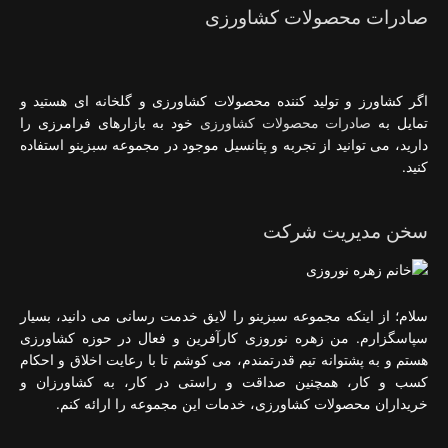
صادرات محصولات کشاورزی
اگر کشاورز و تولید کننده محصولات کشاورزی و گلخانه ای هستید و
تمایل به
صادرات محصولات کشاورزی
خود به بازارهای فرامرزی را
دارید، می توانید از تجربه و پتانسیل موجود در مجموعه سبزینو استفاده
کنید.
سخن مدیریت شرکت
سلام؛ از اینکه مجموعه سبزینو را لایق خدمت رسانی می دانید، بسیار
سپاسگزارم. من زهره نوروزی کارآفرین و فعال در حوزه کشاورزی
هستم و به پشتوانه تیم قدرتمندم، می کوشم تا با رعایت اخلاق و احکام
کسب و کار، همچنین صداقت و راستی در کار، به کشاورزان و
خریداران محصولات کشاورزی، خدمات این مجموعه را ارائه کنم.