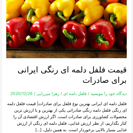
ایرانی
برای
صادرات
قیمت فلفل دلمه ای رنگی ایرانی
برای صادرات
دیدگاه‌ خود را بنویسید
/
فلفل دلمه ای
/
زهرا میرزایی
/
2020/12/26
فلفل دلمه ای ایرانی بهترین نوع فلفل برای صادرات| قیمت فلفل دلمه
ای رنگی فلفل دلمه رنگی صادراتی یکی از بهترین و با ارزش ترین
محصولات کشاورزی برای صادرات است. اگر ارزش اقتصادی آن را
کنار بگذاریم، از نظر ارزش غذایی، فلفل دلمه ای رنگی از ارزش
غذایی بسیار بالایی برخوردار است. به همین دلیل، […]