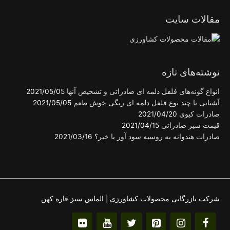
مقالات سایت
نوشته‌های تازه
انواع گونه‌های فلفل دلمه ای صادراتی و تشخیص آنها
2021/05/05
آشنایی با چند نوع فلفل دلمه ای رنگی خوش طعم
2021/05/05
صادرات کیوی
2021/04/20
قیمت سیر صادراتی
2021/04/15
صادرات هندوانه به روسیه سود آور یا خیر؟
2021/03/16
شرکت بازرگانی محصولات کشاورزی | الماس سبز قاره کهن