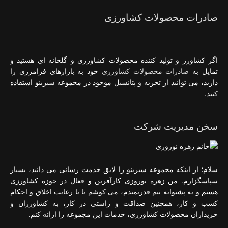
صادرات محصولات کشاورزی
اگر کشاورز و تولید کننده محصولات کشاورزی و گلخانه ای هستید و
تمایل به
صادرات محصولات کشاورزی
خود به بازارهای فرامرزی را
دارید، می توانید از تجربه و پتانسیل موجود در مجموعه سبزینو استفاده
کنید.
سخن مدیریت شرکت
سلام؛ از اینکه مجموعه سبزینو را لایق خدمت رسانی می دانید، بسیار
سپاسگزارم. من زهره نوروزی کارآفرین و فعال در حوزه کشاورزی
هستم و به پشتوانه تیم قدرتمندم، می کوشم تا با رعایت اخلاق و احکام
کسب و کار، همچنین صداقت و راستی در کار، به کشاورزان و
خریداران محصولات کشاورزی، خدمات این مجموعه را ارائه کنم.