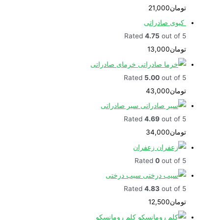
تومان
21,000
کیوی صادراتی
Rated
4.75
out of 5
تومان
13,000
خرمای صادراتی
Rated
5.00
out of 5
تومان
43,000
سیر صادراتی
Rated
4.69
out of 5
تومان
34,000
زعفران
Rated
0
out of 5
سیب درختی
Rated
4.83
out of 5
تومان
12,500
کلم رومانسکو