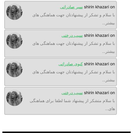
o
shirin khazari
سیر صادراتی
ا سلام و تشکر از پیشنهادتان جهت هماهنگی های
یشتر…
o
shirin khazari
سیب درختی
ا سلام و تشکر از پیشنهادتان جهت هماهنگی های
یشتر…
o
shirin khazari
کیوی صادراتی
ا سلام و تشکر از پیشنهادتان جهت هماهنگی های
یشتر…
o
shirin khazari
سیب درختی
ا سلام متشکر از پیشنهاد شما لطفا برای هماهنگی
ای…