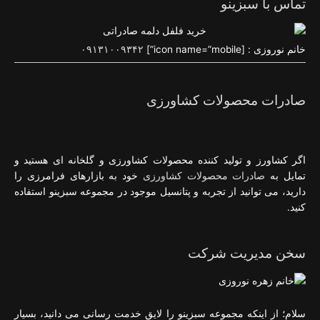
تماس با سبزینو
خانم نوروزی : [icon name=”mobile”]
۰۹۱۳۱۰۰۹۳۴۲
صادرات محصولات کشاورزی
اگر کشاورز و تولید کننده محصولات کشاورزی و گلخانه ای هستید و
تمایل به
صادرات محصولات کشاورزی
خود به بازارهای فرامرزی را
دارید، می توانید از تجربه و پتانسیل موجود در مجموعه سبزینو استفاده
کنید.
سخن مدیریت شرکت
سلام؛ از اینکه مجموعه سبزینو را لایق خدمت رسانی می دانید، بسیار