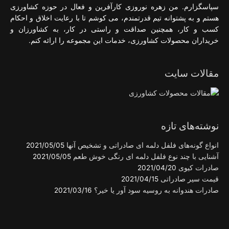
سپاسگزارم. من زهره نوروزی کارآفرین و فعال در حوزه کشاورزی
هستم و به پشتوانه تیم قدرتمندم، می کوشم تا با رعایت اخلاق و احکام
کسب و کار، همچنین صداقت و راستی در کار، به کشاورزان و
خریداران محصولات کشاورزی، خدمات این مجموعه را ارائه کنم.
مقالات سایت
نوشته‌های تازه
انواع گونه‌های فلفل دلمه ای صادراتی و تشخیص آنها
2021/05/05
آشنایی با چند نوع فلفل دلمه ای رنگی خوش طعم
2021/05/05
صادرات کیوی
2021/04/20
قیمت سیر صادراتی
2021/04/15
صادرات هندوانه به روسیه سود آور یا خیر؟
2021/03/16