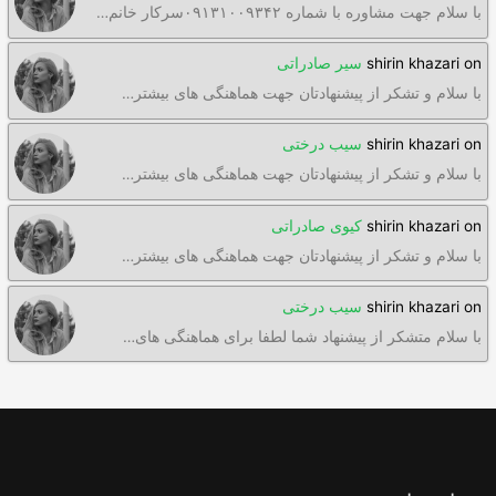
با سلام جهت مشاوره با شماره ۰۹۱۳۱۰۰۹۳۴۲سرکار خانم…
on
shirin khazari
سیر صادراتی
با سلام و تشکر از پیشنهادتان جهت هماهنگی های بیشتر…
on
shirin khazari
سیب درختی
با سلام و تشکر از پیشنهادتان جهت هماهنگی های بیشتر…
on
shirin khazari
کیوی صادراتی
با سلام و تشکر از پیشنهادتان جهت هماهنگی های بیشتر…
on
shirin khazari
سیب درختی
با سلام متشکر از پیشنهاد شما لطفا برای هماهنگی های…