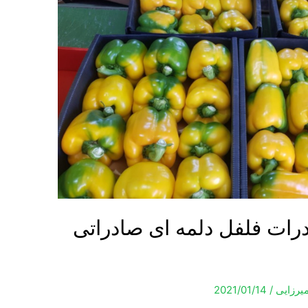
درات فلفل دلمه ای صادراتی
میرزایی
/
2021/01/14