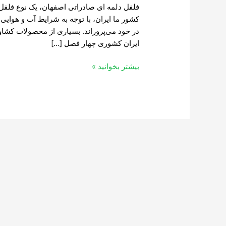
فلفل دلمه ای صادراتی اصفهان، یک نوع فلفل
کشور ما ایران، با توجه به شرایط آب و هوای
در خود می‌پروراند. بسیاری از محصولات کشاو
ایران کشوری چهار فصل […]
بیشتر بخوانید »