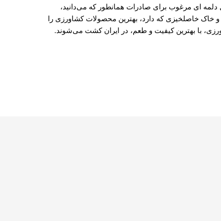
 دلمه ای مرغوب برای صادرات همانطور که می‌دانید،
ی و خاک خاصلخیزی که دارد، بهترین محصولات کشاورزی را
رزی، با بهترین کیفیت و طعم، در ایران کشت می‌شوند.