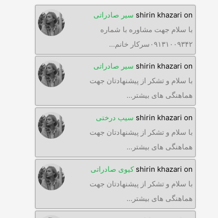
on
shirin khazari
سیر صادراتی
با سلام جهت مشاوره با شماره
۰۹۱۳۱۰۰۹۳۴۲سرکار خانم…
on
shirin khazari
سیر صادراتی
با سلام و تشکر از پیشنهادتان جهت
هماهنگی های بیشتر…
on
shirin khazari
سیب درختی
با سلام و تشکر از پیشنهادتان جهت
هماهنگی های بیشتر…
on
shirin khazari
کیوی صادراتی
با سلام و تشکر از پیشنهادتان جهت
هماهنگی های بیشتر…