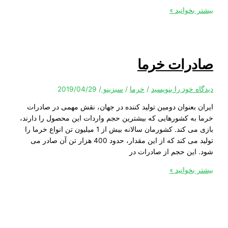
خوانید »
رات خرما
 خود را بنویسید
/
خرما
/
سبزینو
/
2019/04/29
بعنوان دومین تولید کننده در جهان، نقش مهمی در صادرات
ه کشورهایی که بیشترین حجم واردات این محصول را دارند،
بازی می کند. کشورمان سالانه بیش از 1 میلیون تن انواع خرما را
تولید می کند که از این مقدار، حدود 400 هزار تن آن صادر می
ین حجم از صادرات در
خوانید »