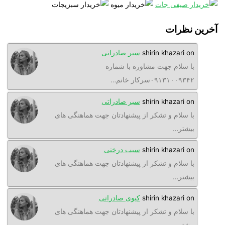
نظرات
o
shirin khazari
سیر صادراتی
ا سلام جهت مشاوره با شماره
۰۹۱۳۱۰۰۹۳سرکار خانم…
o
shirin khazari
سیر صادراتی
ا سلام و تشکر از پیشنهادتان جهت هماهنگی های
یشتر…
o
shirin khazari
سیب درختی
ا سلام و تشکر از پیشنهادتان جهت هماهنگی های
یشتر…
o
shirin khazari
کیوی صادراتی
ا سلام و تشکر از پیشنهادتان جهت هماهنگی های