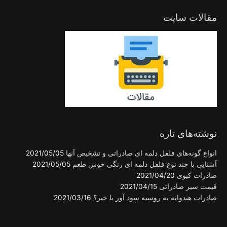
مقالات سایت
نوشته‌های تازه
انواع گونه‌های فلفل دلمه ای صادراتی و تشخیص آنها
2021/05/05
آشنایی با چند نوع فلفل دلمه ای رنگی خوش طعم
2021/05/05
صادرات کیوی
2021/04/20
قیمت سیر صادراتی
2021/04/15
صادرات هندوانه به روسیه سود آور یا خیر؟
2021/03/16