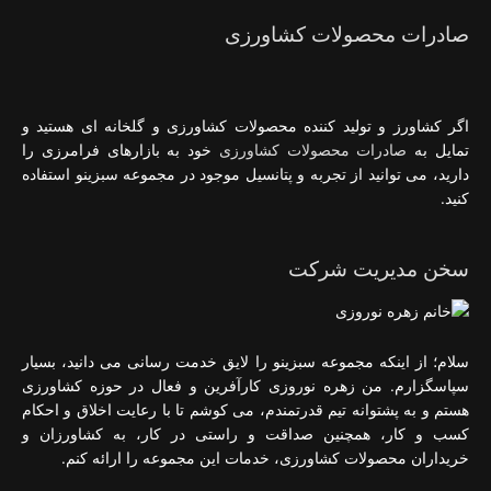
صادرات محصولات کشاورزی
اگر کشاورز و تولید کننده محصولات کشاورزی و گلخانه ای هستید و
تمایل به
صادرات محصولات کشاورزی
خود به بازارهای فرامرزی را
دارید، می توانید از تجربه و پتانسیل موجود در مجموعه سبزینو استفاده
کنید.
سخن مدیریت شرکت
سلام؛ از اینکه مجموعه سبزینو را لایق خدمت رسانی می دانید، بسیار
سپاسگزارم. من زهره نوروزی کارآفرین و فعال در حوزه کشاورزی
هستم و به پشتوانه تیم قدرتمندم، می کوشم تا با رعایت اخلاق و احکام
کسب و کار، همچنین صداقت و راستی در کار، به کشاورزان و
خریداران محصولات کشاورزی، خدمات این مجموعه را ارائه کنم.