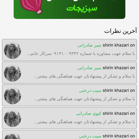
آخرین نظرات
on
shirin khazari
سیر صادراتی
با سلام جهت مشاوره با شماره ۰۹۱۳۱۰۰۹۳۴۲سرکار خانم…
on
shirin khazari
سیر صادراتی
با سلام و تشکر از پیشنهادتان جهت هماهنگی های بیشتر…
on
shirin khazari
سیب درختی
با سلام و تشکر از پیشنهادتان جهت هماهنگی های بیشتر…
on
shirin khazari
کیوی صادراتی
با سلام و تشکر از پیشنهادتان جهت هماهنگی های بیشتر…
on
shirin khazari
سیب درختی